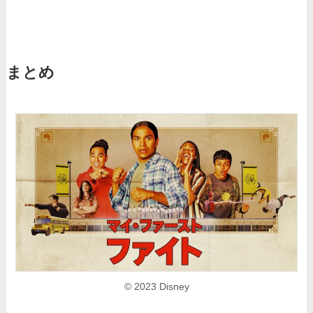
まとめ
© 2023 Disney