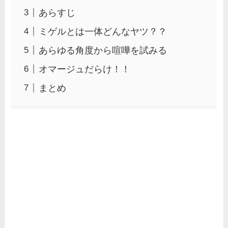
あらすじ
ミゲルとは一体どんなヤツ？？
あらゆる角度から喧嘩を試みる
オマージュだらけ！！
まとめ