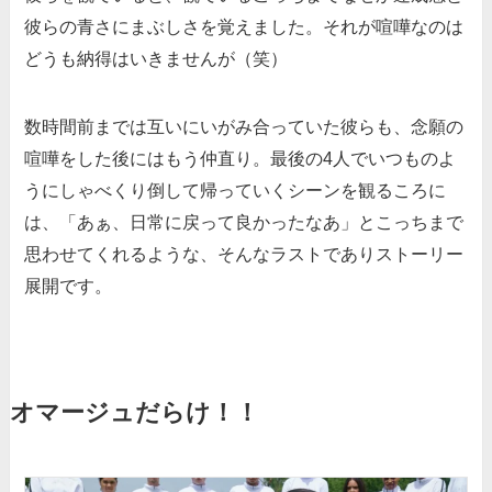
彼らの青さにまぶしさを覚えました。それが喧嘩なのは
どうも納得はいきませんが（笑）
数時間前までは互いにいがみ合っていた彼らも、念願の
喧嘩をした後にはもう仲直り。最後の4人でいつものよ
うにしゃべくり倒して帰っていくシーンを観るころに
は、「あぁ、日常に戻って良かったなあ」とこっちまで
思わせてくれるような、そんなラストでありストーリー
展開です。
オマージュだらけ！！