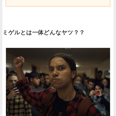
ミゲルとは一体どんなヤツ？？