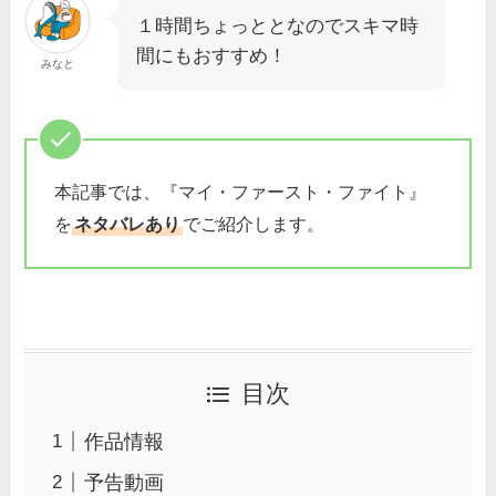
１時間ちょっととなのでスキマ時
間にもおすすめ！
みなと
本記事では、『マイ・ファースト・ファイト』
を
ネタバレあり
でご紹介します。
目次
作品情報
予告動画