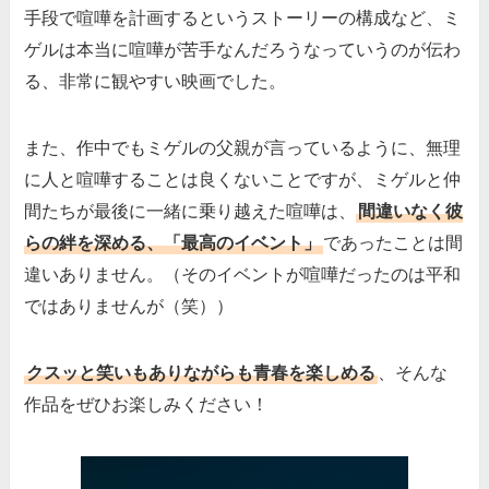
手段で喧嘩を計画するというストーリーの構成など、ミ
ゲルは本当に喧嘩が苦手なんだろうなっていうのが伝わ
る、非常に観やすい映画でした。
また、作中でもミゲルの父親が言っているように、無理
に人と喧嘩することは良くないことですが、ミゲルと仲
間たちが最後に一緒に乗り越えた喧嘩は、
間違いなく彼
らの絆を深める、「最高のイベント」
であったことは間
違いありません。（そのイベントが喧嘩だったのは平和
ではありませんが（笑））
クスッと笑いもありながらも青春を楽しめる
、そんな
作品をぜひお楽しみください！