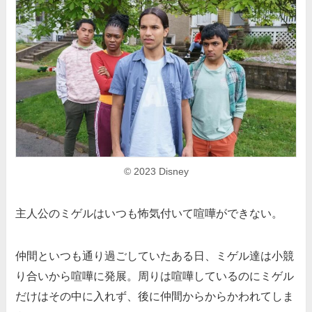
© 2023 Disney
主人公のミゲルはいつも怖気付いて喧嘩ができない。
仲間といつも通り過ごしていたある日、ミゲル達は小競
り合いから喧嘩に発展。周りは喧嘩しているのにミゲル
だけはその中に入れず、後に仲間からからかわれてしま