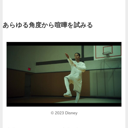
あらゆる角度から喧嘩を試みる
© 2023 Disney