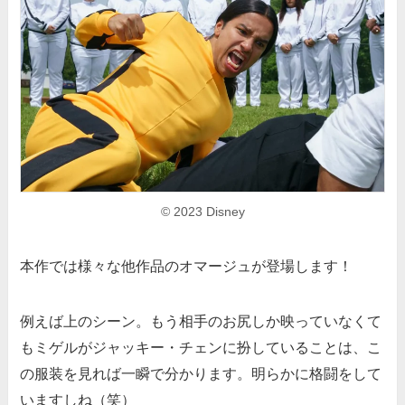
© 2023 Disney
本作では様々な他作品のオマージュが登場します！
例えば上のシーン。もう相手のお尻しか映っていなくて
もミゲルがジャッキー・チェンに扮していることは、こ
の服装を見れば一瞬で分かります。明らかに格闘をして
いますしね（笑）