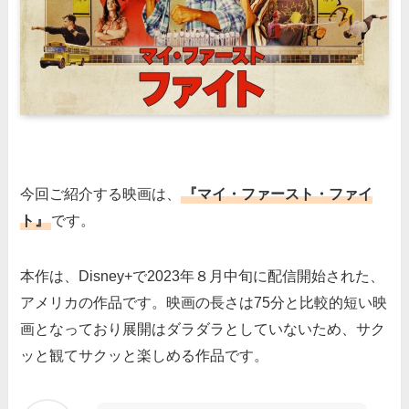
今回ご紹介する映画は、
『マイ・ファースト・ファイ
ト』
です。
本作は、Disney+で2023年８月中旬に配信開始された、
アメリカの作品です。映画の長さは75分と比較的短い映
画となっており展開はダラダラとしていないため、サク
ッと観てサクッと楽しめる作品です。