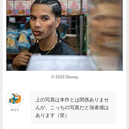
© 2023 Disney
上の写真は本作とは関係ありませ
んが、こっちの写真だと強者感は
みなと
あります（笑）