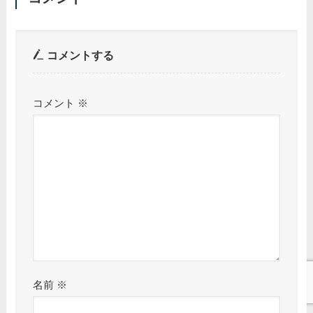
コメントする
コメント
※
名前
※