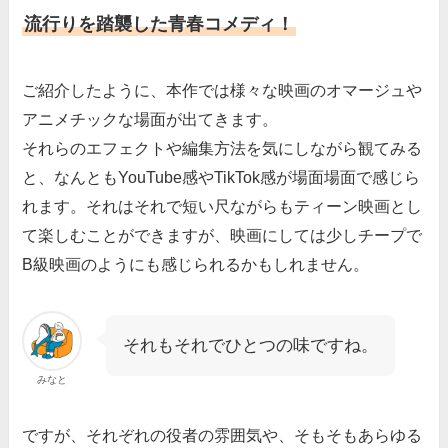
流行りを踏襲した青春コメディ！
ご紹介したように、本作では様々な映画のオマージュや
アニメチックな場面が出てきます。
それらのエフェクトや編集方法を気にしながら観てみる
と、なんともYouTube感やTikTok感が場面場面で感じら
れます。それはそれで短い尺ながらもティーン映画とし
て楽しむことができますが、映画にしては少しチープで
B級映画のようにも感じられるかもしれません。
それもそれでひとつの味ですね。
みなと
ですが、それぞれの役者の雰囲気や、そもそもあらゆる